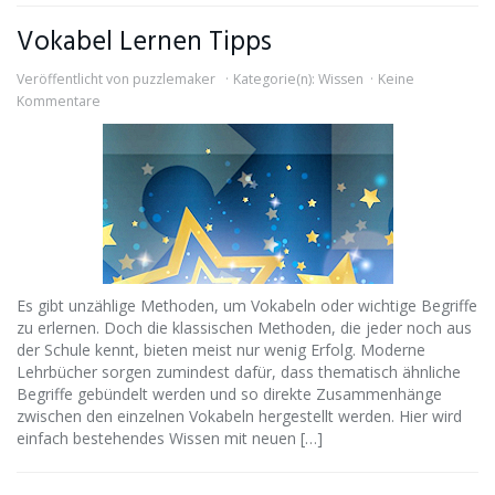
Vokabel Lernen Tipps
Veröffentlicht von
puzzlemaker
Kategorie(n):
Wissen
Keine
Kommentare
Es gibt unzählige Methoden, um Vokabeln oder wichtige Begriffe
zu erlernen. Doch die klassischen Methoden, die jeder noch aus
der Schule kennt, bieten meist nur wenig Erfolg. Moderne
Lehrbücher sorgen zumindest dafür, dass thematisch ähnliche
Begriffe gebündelt werden und so direkte Zusammenhänge
zwischen den einzelnen Vokabeln hergestellt werden. Hier wird
einfach bestehendes Wissen mit neuen […]