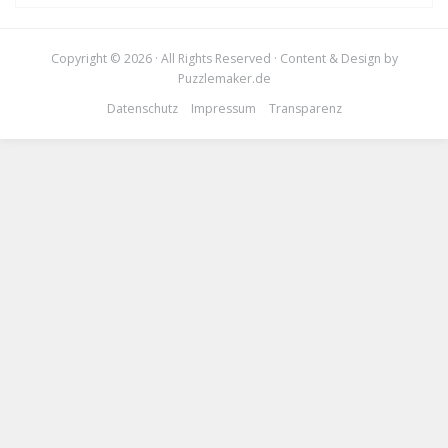
Copyright © 2026 · All Rights Reserved · Content & Design by
Puzzlemaker.de
Datenschutz
Impressum
Transparenz