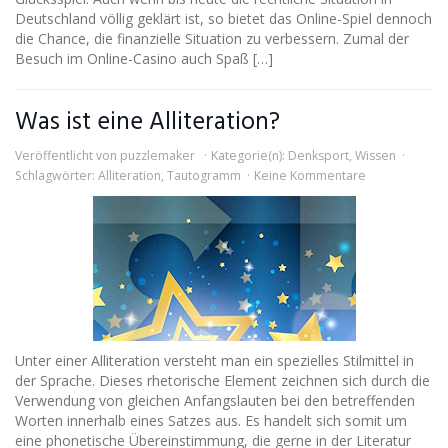
Deutschland völlig geklärt ist, so bietet das Online-Spiel dennoch
die Chance, die finanzielle Situation zu verbessern. Zumal der
Besuch im Online-Casino auch Spaß […]
Was ist eine Alliteration?
Veröffentlicht von
puzzlemaker
Kategorie(n):
Denksport
,
Wissen
Schlagwörter:
Alliteration
,
Tautogramm
Keine Kommentare
Unter einer Alliteration versteht man ein spezielles Stilmittel in
der Sprache. Dieses rhetorische Element zeichnen sich durch die
Verwendung von gleichen Anfangslauten bei den betreffenden
Worten innerhalb eines Satzes aus. Es handelt sich somit um
eine phonetische Übereinstimmung, die gerne in der Literatur