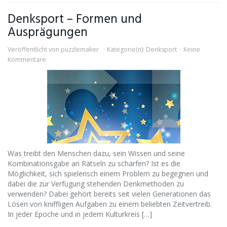
Denksport – Formen und
Ausprägungen
Veröffentlicht von
puzzlemaker
Kategorie(n):
Denksport
Keine
Kommentare
Was treibt den Menschen dazu, sein Wissen und seine
Kombinationsgabe an Rätseln zu schärfen? Ist es die
Möglichkeit, sich spielerisch einem Problem zu begegnen und
dabei die zur Verfügung stehenden Denkmethoden zu
verwenden? Dabei gehört bereits seit vielen Generationen das
Lösen von kniffligen Aufgaben zu einem beliebten Zeitvertreib.
In jeder Epoche und in jedem Kulturkreis […]