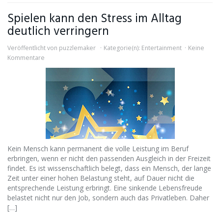
Spielen kann den Stress im Alltag
deutlich verringern
Veröffentlicht von
puzzlemaker
Kategorie(n):
Entertainment
Keine
Kommentare
Kein Mensch kann permanent die volle Leistung im Beruf
erbringen, wenn er nicht den passenden Ausgleich in der Freizeit
findet. Es ist wissenschaftlich belegt, dass ein Mensch, der lange
Zeit unter einer hohen Belastung steht, auf Dauer nicht die
entsprechende Leistung erbringt. Eine sinkende Lebensfreude
belastet nicht nur den Job, sondern auch das Privatleben. Daher
[…]