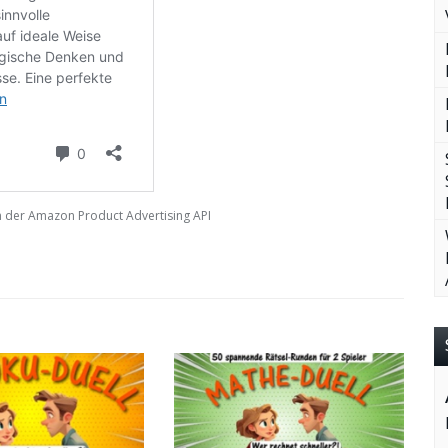
von der Amazon Product Advertising API