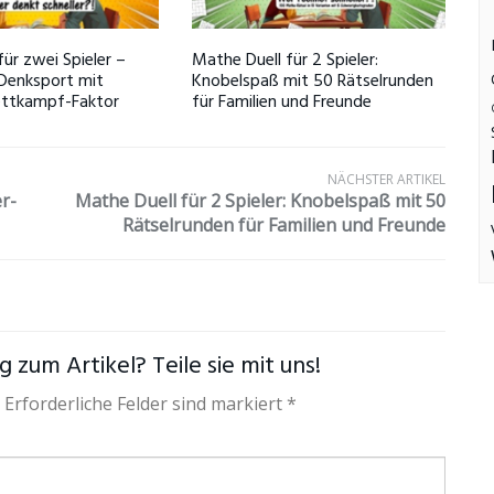
für zwei Spieler –
Mathe Duell für 2 Spieler:
Denksport mit
Knobelspaß mit 50 Rätselrunden
ttkampf-Faktor
für Familien und Freunde
NÄCHSTER ARTIKEL
r-
Mathe Duell für 2 Spieler: Knobelspaß mit 50
Rätselrunden für Familien und Freunde
 zum Artikel? Teile sie mit uns!
 Erforderliche Felder sind markiert *