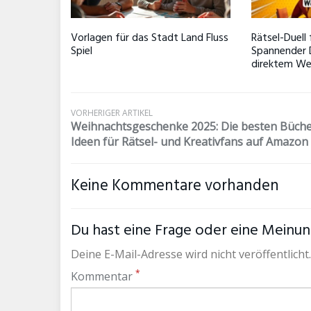
Vorlagen für das Stadt Land Fluss
Rätsel-Duell 
Spiel
Spannender 
direktem We
VORHERIGER ARTIKEL
Weihnachtsgeschenke 2025: Die besten Büche
Ideen für Rätsel- und Kreativfans auf Amazon
Keine Kommentare vorhanden
Du hast eine Frage oder eine Meinung
Deine E-Mail-Adresse wird nicht veröffentlicht.
*
Kommentar