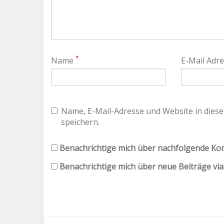
*
Name
E-Mail Adr
Name, E-Mail-Adresse und Website in die
speichern.
Benachrichtige mich über nachfolgende Kom
Benachrichtige mich über neue Beiträge via 