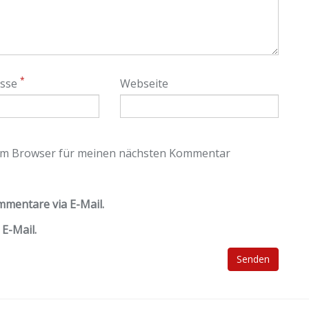
*
esse
Webseite
sem Browser für meinen nächsten Kommentar
mentare via E-Mail.
E-Mail.