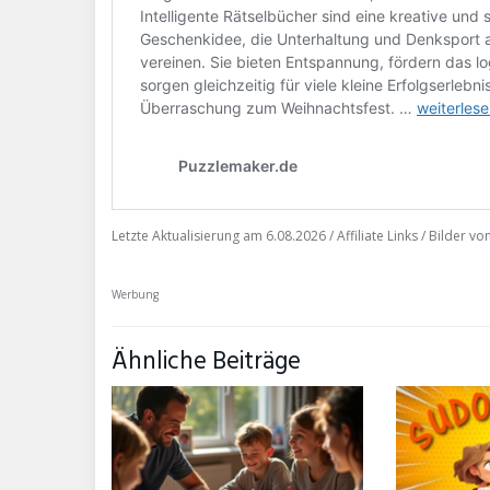
Letzte Aktualisierung am 6.08.2026 / Affiliate Links / Bilder 
Werbung
Ähnliche Beiträge