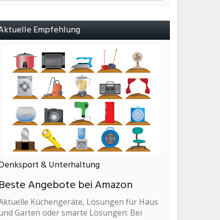
Aktuelle Empfehlung
Denksport & Unterhaltung
Beste Angebote bei Amazon
Aktuelle Küchengeräte, Lösungen für Haus
und Garten oder smarte Lösungen: Bei