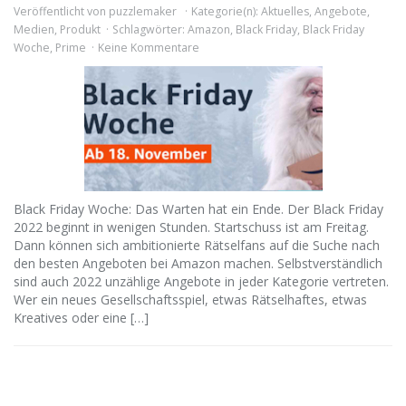
Veröffentlicht von
puzzlemaker
Kategorie(n):
Aktuelles
,
Angebote
,
Medien
,
Produkt
Schlagwörter:
Amazon
,
Black Friday
,
Black Friday
Woche
,
Prime
Keine Kommentare
Black Friday Woche: Das Warten hat ein Ende. Der Black Friday
2022 beginnt in wenigen Stunden. Startschuss ist am Freitag.
Dann können sich ambitionierte Rätselfans auf die Suche nach
den besten Angeboten bei Amazon machen. Selbstverständlich
sind auch 2022 unzählige Angebote in jeder Kategorie vertreten.
Wer ein neues Gesellschaftsspiel, etwas Rätselhaftes, etwas
Kreatives oder eine […]