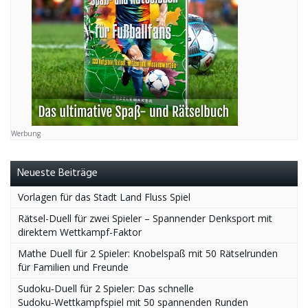
Werbung
Neueste Beiträge
Vorlagen für das Stadt Land Fluss Spiel
Rätsel-Duell für zwei Spieler – Spannender Denksport mit
direktem Wettkampf-Faktor
Mathe Duell für 2 Spieler: Knobelspaß mit 50 Rätselrunden
für Familien und Freunde
Sudoku‑Duell für 2 Spieler: Das schnelle
Sudoku‑Wettkampfspiel mit 50 spannenden Runden