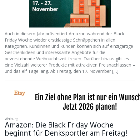
Auch in diesem Jahr präsentiert Amazon während der Black
Friday Woche wieder erstklassige Schnäppchen in allen
Kategorien. Kundinnen und Kunden können sich auf einzigartige
Geschenkideen und interessante Angebote für die
bevorstehende Weihnachtszeit freuen. Darüber hinaus gibt es
eine Vielzahl weiterer Produkte mit attraktiven Preisnachlässen –
und das elf Tage lang. Ab Freitag, den 17. November […]
Werbung
Amazon: Die Black Friday Woche
beginnt für Denksportler am Freitag!