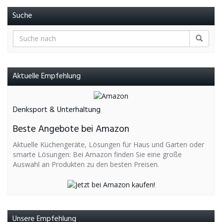
Suche
Aktuelle Empfehlung
Denksport & Unterhaltung
Beste Angebote bei Amazon
Aktuelle Küchengeräte, Lösungen für Haus und Garten oder
smarte Lösungen: Bei Amazon finden Sie eine große
Auswahl an Produkten zu den besten Preisen.
Unsere Empfehlung