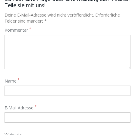
Teile sie mit uns!
Deine E-Mail-Adresse wird nicht veröffentlicht. Erforderliche
Felder sind markiert *
*
Kommentar
*
Name
*
E-Mail Adresse
Webseite