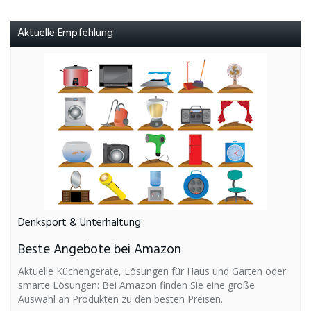
Aktuelle Empfehlung
Denksport & Unterhaltung
Beste Angebote bei Amazon
Aktuelle Küchengeräte, Lösungen für Haus und Garten oder
smarte Lösungen: Bei Amazon finden Sie eine große
Auswahl an Produkten zu den besten Preisen.