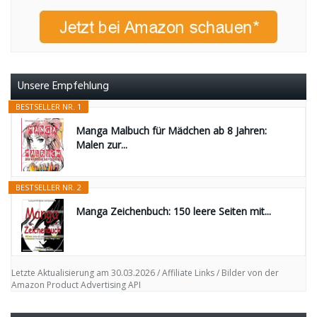
Unsere Empfehlung
BESTSELLER NR. 1
Manga Malbuch für Mädchen ab 8 Jahren:
Malen zur...
BESTSELLER NR. 2
Manga Zeichenbuch: 150 leere Seiten mit...
Letzte Aktualisierung am 30.03.2026 / Affiliate Links / Bilder von der
Amazon Product Advertising API