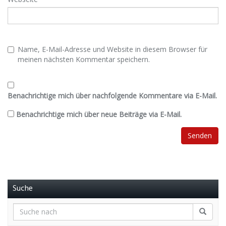
Name, E-Mail-Adresse und Website in diesem Browser für
meinen nächsten Kommentar speichern.
Benachrichtige mich über nachfolgende Kommentare via E-Mail.
Benachrichtige mich über neue Beiträge via E-Mail.
Suche