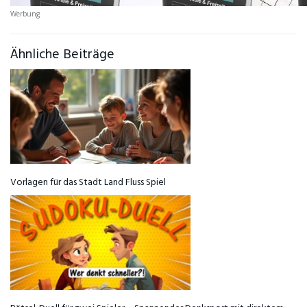
Werbung
Ähnliche Beiträge
Vorlagen für das Stadt Land Fluss Spiel