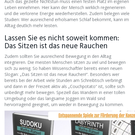
Auch das gezielte Nichtstun muss einen festen Platz im eigenen
Leben einnehmen. Hier kann der Mensch wirklich regenerieren
und die verlorene Energie wiederherstellen. Zudem belegen viele
Studien: Wer ausreichend erholsamen Schlaf bekommt, kann im
Alltag deutlich mehr leisten.
Lassen Sie es nicht soweit kommen:
Das Sitzen ist das neue Rauchen
Zudem sollten Sie ausreichend Bewegung in den Alltag
integrieren. Die meisten Menschen sitzen zu viel und bewegen
sich zu wenig. So haben Wissenschaftler bereits einen neuen
Slogan: „Das Sitzen ist das neue Rauchen!“. Besonders wer
bereits bei der Arbeit viele Stunden am Schreibtisch verbringt
und dann in der Freizeit aktiv als „Couchpotato“ ist, sollte sich
unbedingt mehr bewegen. Speziell das Wandern in einer tollen
Umgebung oder das langsame Joggen im Wald sind
hervorragend geeignet, um wieder in Bewegung zu kommen.