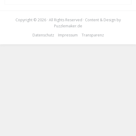
Copyright © 2026 · All Rights Reserved · Content & Design by
Puzzlemaker.de
Datenschutz
Impressum
Transparenz