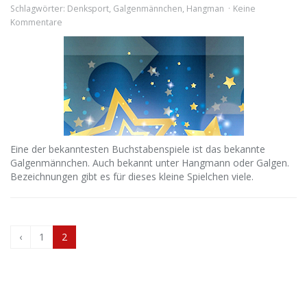
Schlagwörter:
Denksport
,
Galgenmännchen
,
Hangman
Keine
Kommentare
Eine der bekanntesten Buchstabenspiele ist das bekannte
Galgenmännchen. Auch bekannt unter Hangmann oder Galgen.
Bezeichnungen gibt es für dieses kleine Spielchen viele.
‹
1
2