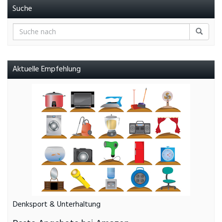
Suche
Aktuelle Empfehlung
Denksport & Unterhaltung