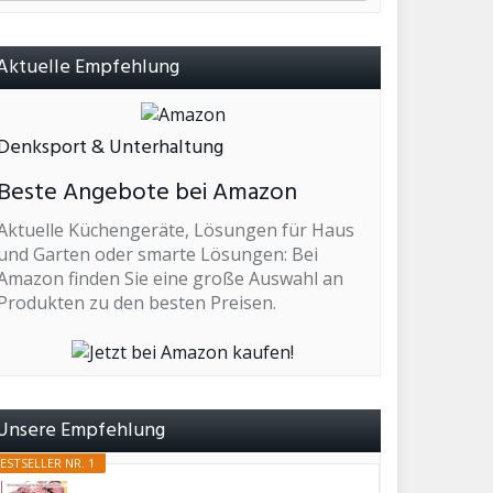
Aktuelle Empfehlung
Denksport & Unterhaltung
Beste Angebote bei Amazon
Aktuelle Küchengeräte, Lösungen für Haus
und Garten oder smarte Lösungen: Bei
Amazon finden Sie eine große Auswahl an
Produkten zu den besten Preisen.
Unsere Empfehlung
ESTSELLER NR. 1