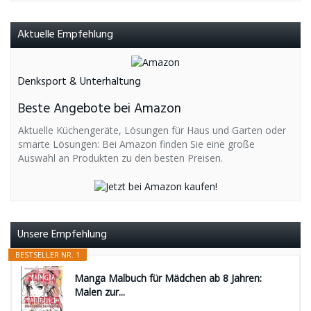
Aktuelle Empfehlung
Denksport & Unterhaltung
Beste Angebote bei Amazon
Aktuelle Küchengeräte, Lösungen für Haus und Garten oder
smarte Lösungen: Bei Amazon finden Sie eine große
Auswahl an Produkten zu den besten Preisen.
Unsere Empfehlung
BESTSELLER NR. 1
Manga Malbuch für Mädchen ab 8 Jahren:
Malen zur...