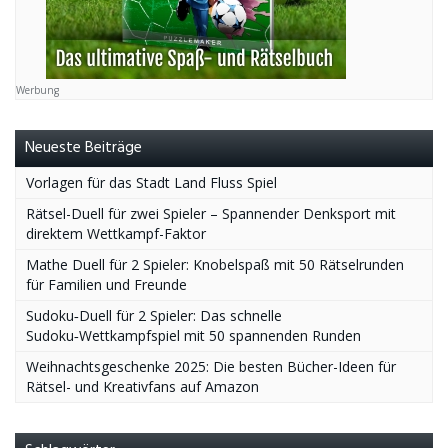
Werbung
Neueste Beiträge
Vorlagen für das Stadt Land Fluss Spiel
Rätsel-Duell für zwei Spieler – Spannender Denksport mit
direktem Wettkampf-Faktor
Mathe Duell für 2 Spieler: Knobelspaß mit 50 Rätselrunden
für Familien und Freunde
Sudoku‑Duell für 2 Spieler: Das schnelle
Sudoku‑Wettkampfspiel mit 50 spannenden Runden
Weihnachtsgeschenke 2025: Die besten Bücher-Ideen für
Rätsel- und Kreativfans auf Amazon