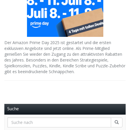
Der Amazon Prime Day 2025 ist gestartet und die ersten
exklusiven Angebote sind jetzt online. Als Prime-Mitglied
genießen Sie wieder den Zugang zu den attraktivsten Rabatten
des Jahres. Besonders in den Bereichen Strategiespiele,
Spielkonsolen, Puzzles, Kindle, Kindle Scribe und Puzzle-Zubehör
gibt es beeindruckende Schnäppchen.
Suche