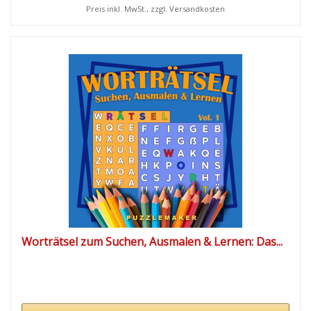
Preis inkl. MwSt., zzgl. Versandkosten
Worträtsel zum Suchen, Ausmalen & Lernen: Das...