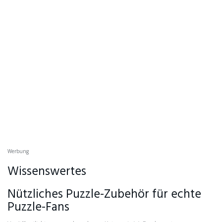
Werbung
Wissenswertes
Nützliches Puzzle-Zubehör für echte
Puzzle-Fans