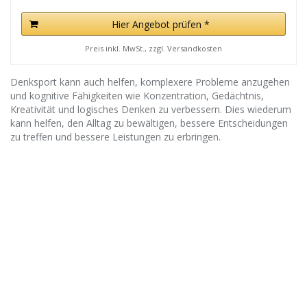
Hier Angebot prüfen *
Preis inkl. MwSt., zzgl. Versandkosten
Denksport kann auch helfen, komplexere Probleme anzugehen
und kognitive Fähigkeiten wie Konzentration, Gedächtnis,
Kreativität und logisches Denken zu verbessern. Dies wiederum
kann helfen, den Alltag zu bewältigen, bessere Entscheidungen
zu treffen und bessere Leistungen zu erbringen.