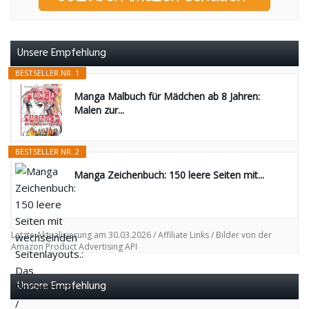
Unsere Empfehlung
BESTSELLER NR. 1
Manga Malbuch für Mädchen ab 8 Jahren:
Malen zur...
BESTSELLER NR. 2
Manga Zeichenbuch: 150 leere Seiten mit...
Letzte Aktualisierung am 30.03.2026 / Affiliate Links / Bilder von der
Amazon Product Advertising API
Unsere Empfehlung