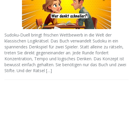
Sudoku‑Duell bringt frischen Wettbewerb in die Welt der
klassischen Logikrätsel. Das Buch verwandelt Sudoku in ein
spannendes Denkspiel für zwei Spieler. Statt alleine zu rätseln,
treten Sie direkt gegeneinander an. Jede Runde fordert
Konzentration, Tempo und logisches Denken. Das Konzept ist
bewusst einfach gehalten. Sie benötigen nur das Buch und zwei
Stifte. Und der Rätsel […]