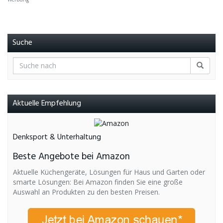
Suche
Aktuelle Empfehlung
Denksport & Unterhaltung
Beste Angebote bei Amazon
Aktuelle Küchengeräte, Lösungen für Haus und Garten oder
smarte Lösungen: Bei Amazon finden Sie eine große
Auswahl an Produkten zu den besten Preisen.