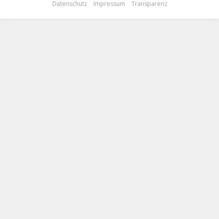
Datenschutz
Impressum
Transparenz