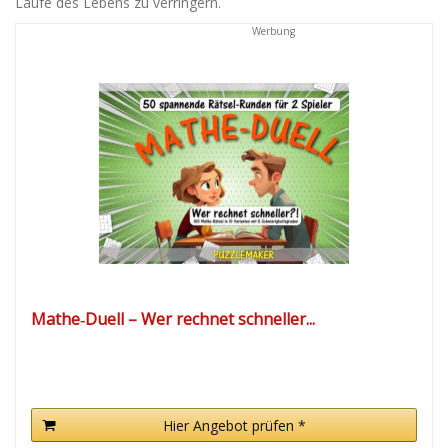
Laufe des Lebens zu verringern.
Werbung
Mathe‑Duell – Wer rechnet schneller...
Hier Angebot prüfen *