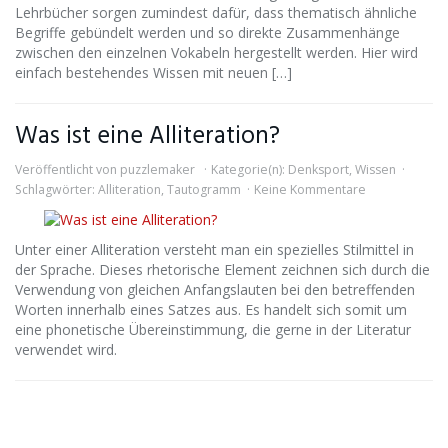
Lehrbücher sorgen zumindest dafür, dass thematisch ähnliche
Begriffe gebündelt werden und so direkte Zusammenhänge
zwischen den einzelnen Vokabeln hergestellt werden. Hier wird
einfach bestehendes Wissen mit neuen […]
Was ist eine Alliteration?
Veröffentlicht von
puzzlemaker
Kategorie(n):
Denksport
,
Wissen
Schlagwörter:
Alliteration
,
Tautogramm
Keine Kommentare
Unter einer Alliteration versteht man ein spezielles Stilmittel in
der Sprache. Dieses rhetorische Element zeichnen sich durch die
Verwendung von gleichen Anfangslauten bei den betreffenden
Worten innerhalb eines Satzes aus. Es handelt sich somit um
eine phonetische Übereinstimmung, die gerne in der Literatur
verwendet wird.