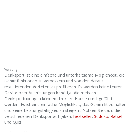
Werbung
Denksport ist eine einfache und unterhaltsame Möglichkeit, die
Gehirnfunktionen zu verbessern und von den daraus
resultierenden Vorteilen zu profitieren. Es werden keine teuren
Geräte oder Ausrüstungen benötigt; die meisten
Denksportübungen können direkt zu Hause durchgeführt
werden. Es ist eine einfache Möglichkeit, das Gehirn fit zu halten
und seine Leistungsfähigkeit zu steigern. Nutzen Sie dazu die
verschiedenen Denksportaufgaben.
Bestseller
:
Sudoku
,
Rätsel
und Quiz