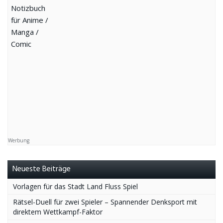
Werbung
Neueste Beiträge
Vorlagen für das Stadt Land Fluss Spiel
Rätsel-Duell für zwei Spieler – Spannender Denksport mit
direktem Wettkampf-Faktor