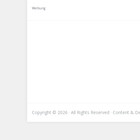
Werbung
Copyright © 2026 · All Rights Reserved · Content & 