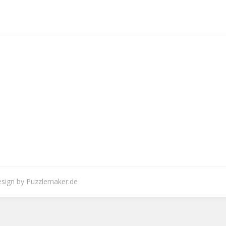
Design by Puzzlemaker.de