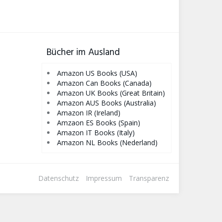
Bücher im Ausland
Amazon US Books (USA)
Amazon Can Books (Canada)
Amazon UK Books (Great Britain)
Amazon AUS Books (Australia)
Amazon IR (Ireland)
Amzaon ES Books (Spain)
Amazon IT Books (Italy)
Amazon NL Books (Nederland)
Datenschutz
Impressum
Transparenz